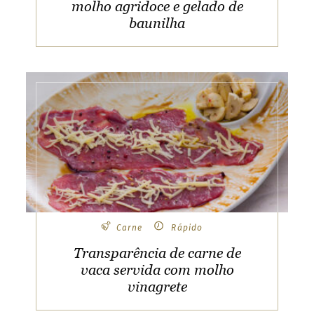
molho agridoce e gelado de
baunilha
Carne
Rápido
Transparência de carne de
vaca servida com molho
vinagrete