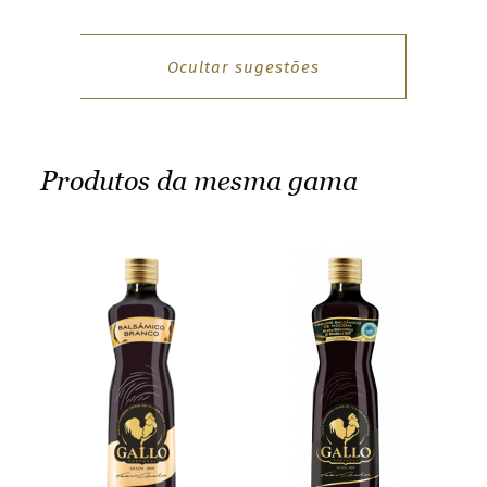
Ocultar sugestões
Produtos da mesma gama