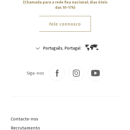
(Chamada para a rede fixa nacional; dias úteis
das 10-17h)
Fale connosco
Português, Portugal
Siga-nos
Contacte-nos
Recrutamento