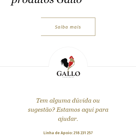
Saiba mais
Tem alguma dúvida ou
sugestão? Estamos aqui para
ajudar.
Linha de Apoio: 218 231 257