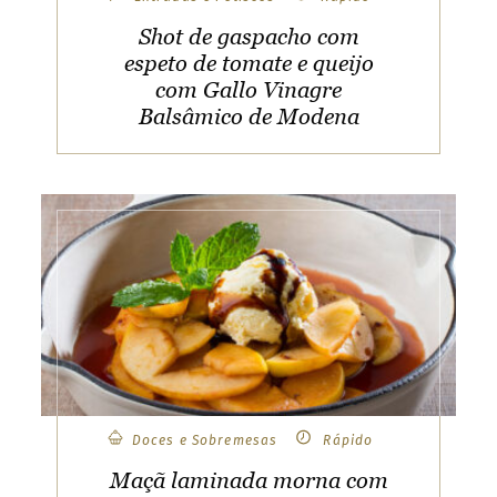
Shot de gaspacho com
espeto de tomate e queijo
com Gallo Vinagre
Balsâmico de Modena
Doces e Sobremesas
Rápido
Maçã laminada morna com