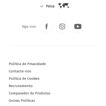
Palop
Siga-nos
Política de Privacidade
Contacte-nos
Política de Cookies
Recrutamento
Comparador de Produtos
Outras Políticas