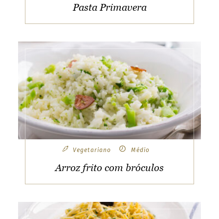
Pasta Primavera
Vegetariano
Médio
Arroz frito com bróculos