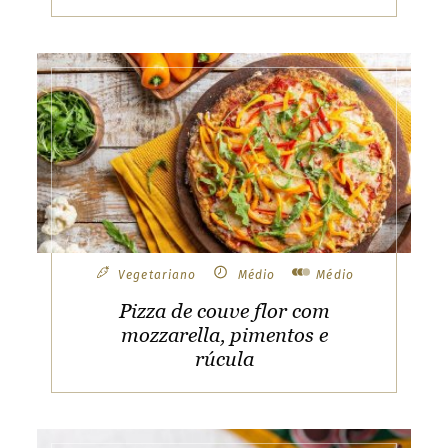
Vegetariano
Médio
Médio
Pizza de couve flor com
mozzarella, pimentos e
rúcula