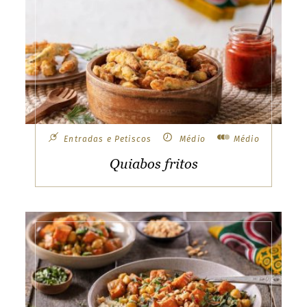
Entradas e Petiscos
Médio
Médio
Quiabos fritos