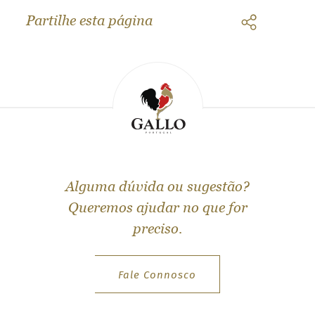
Partilhe esta página
Alguma dúvida ou sugestão?
Queremos ajudar no que for
preciso.
Fale Connosco