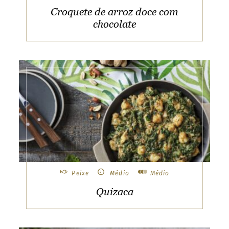
Croquete de arroz doce com
chocolate
Peixe
Médio
Médio
Quizaca