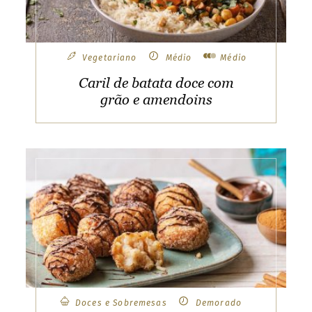
Vegetariano
Médio
Médio
Caril de batata doce com
grão e amendoins
Doces e Sobremesas
Demorado