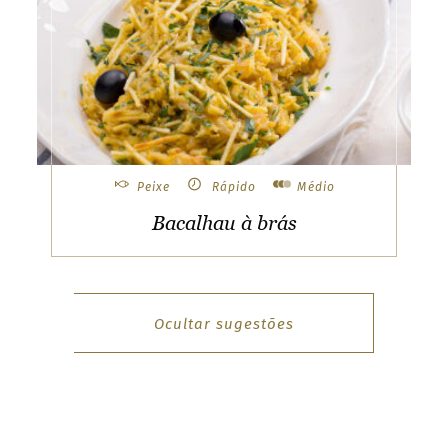
Peixe
Rápido
Médio
Bacalhau à brás
Ocultar sugestões