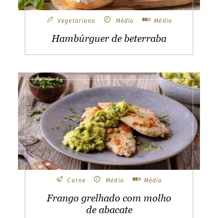
Vegetariano
Médio
Médio
Hambúrguer de beterraba
Carne
Médio
Médio
Frango grelhado com molho
de abacate