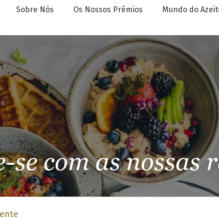
Sobre Nós
Os Nossos Prêmios
Mundo do Azeit
e-se com as nossas r