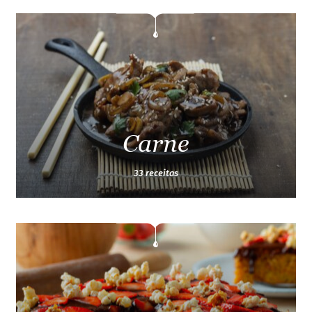
Carne
33 receitas