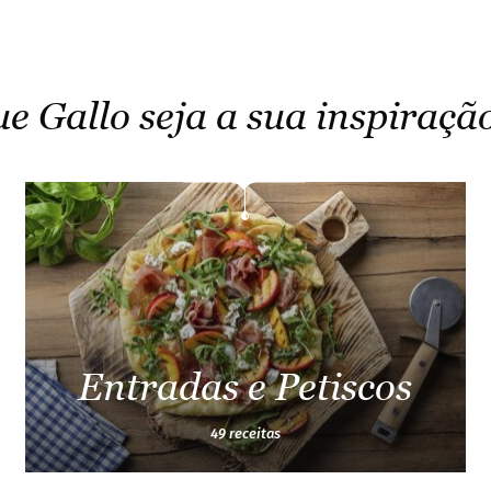
ue Gallo seja a sua inspiraçã
Entradas e Petiscos
49 receitas