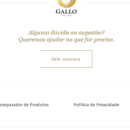
Alguma dúvida ou sugestão?
Queremos ajudar no que for preciso.
Fale conosco
omparador de Produtos
Política de Privacidade