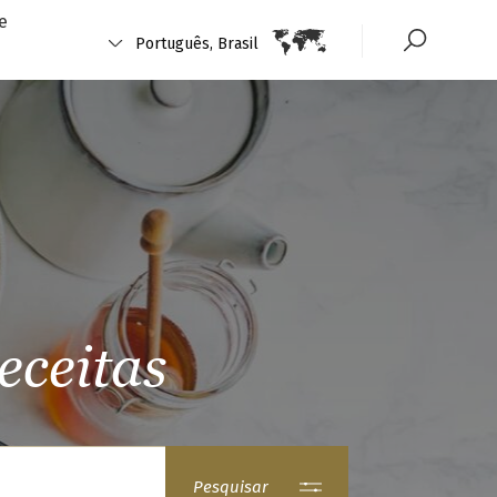
e
Português, Brasil
eceitas
Pesquisar