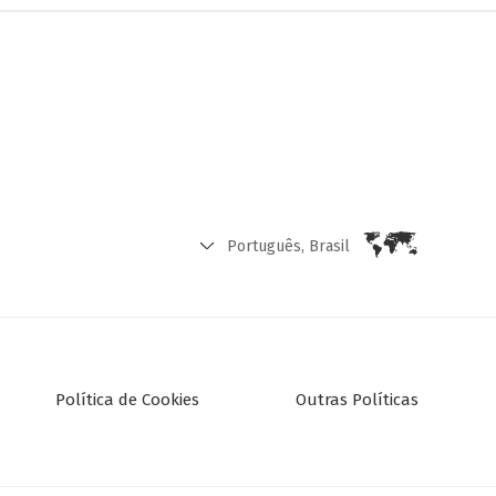
Português, Brasil
Política de Cookies
Outras Políticas