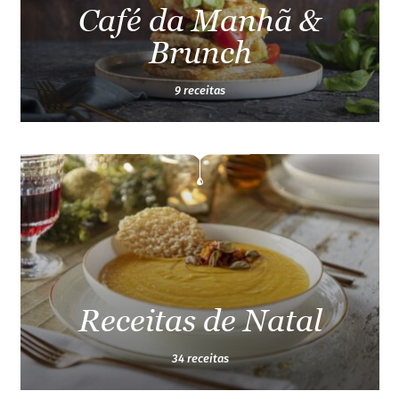
Café da Manhã &
Brunch
9 receitas
Receitas de Natal
34 receitas