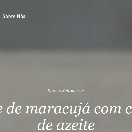
Sobre Nós
Doces e Sobremesas
 de maracujá com 
de azeite